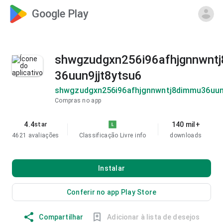
Google Play
shwgzudgxn256i96afhjgnnwnt
36uun9jjt8ytsu6
shwgzudgxn256i96afhjgnnwntj8dimmu36uun9
Compras no app
4.4
140 mil+
star
4621 avaliações
Classificação Livre
info
downloads
Instalar
Conferir no app Play Store
Compartilhar
Adicionar à lista de desejos