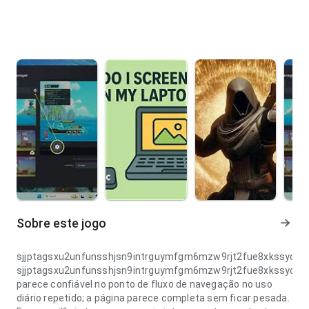
Sobre este jogo
sjjptagsxu2unfunsshjsn9intrguymfgm6mzw9rjt2fue8xkssyd
sjjptagsxu2unfunsshjsn9intrguymfgm6mzw9rjt2fue8xkssyd
parece confiável no ponto de fluxo de navegação no uso
diário repetido; a página parece completa sem ficar pesada.