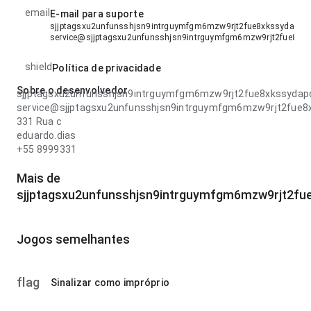
email
E-mail para suporte
sjjptagsxu2unfunsshjsn9intrguymfgm6mzw9rjt2fue8xkssydapq4
service@sjjptagsxu2unfunsshjsn9intrguymfgm6mzw9rjt2fue8x
shield
Política de privacidade
Sobre o desenvolvedor
sjjptagsxu2unfunsshjsn9intrguymfgm6mzw9rjt2fue8xkssyd
service@sjjptagsxu2unfunsshjsn9intrguymfgm6mzw9rjt2fu
331 Rua c
eduardo.dias
+55 8999331
Mais de
sjjptagsxu2unfunsshjsn9intrguymfgm6mzw9rjt2f
Jogos semelhantes
flag
Sinalizar como impróprio