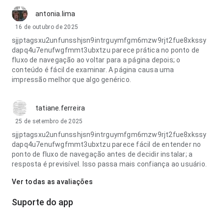
antonia.lima
16 de outubro de 2025
sjjptagsxu2unfunsshjsn9intrguymfgm6mzw9rjt2fue8xkssy
dapq4u7enufwgfmmt3ubxtzu parece prática no ponto de
fluxo de navegação ao voltar para a página depois; o
conteúdo é fácil de examinar. A página causa uma
impressão melhor que algo genérico.
tatiane.ferreira
25 de setembro de 2025
sjjptagsxu2unfunsshjsn9intrguymfgm6mzw9rjt2fue8xkssy
dapq4u7enufwgfmmt3ubxtzu parece fácil de entender no
ponto de fluxo de navegação antes de decidir instalar; a
resposta é previsível. Isso passa mais confiança ao usuário.
Ver todas as avaliações
Suporte do app