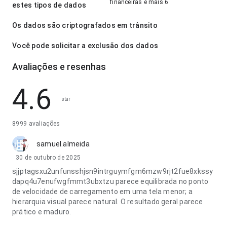
financeiras e mais 6
estes tipos de dados
Os dados são criptografados em trânsito
Você pode solicitar a exclusão dos dados
Avaliações e resenhas
4.6
star
8999 avaliações
samuel.almeida
30 de outubro de 2025
sjjptagsxu2unfunsshjsn9intrguymfgm6mzw9rjt2fue8xkssy
dapq4u7enufwgfmmt3ubxtzu parece equilibrada no ponto
de velocidade de carregamento em uma tela menor; a
hierarquia visual parece natural. O resultado geral parece
prático e maduro.