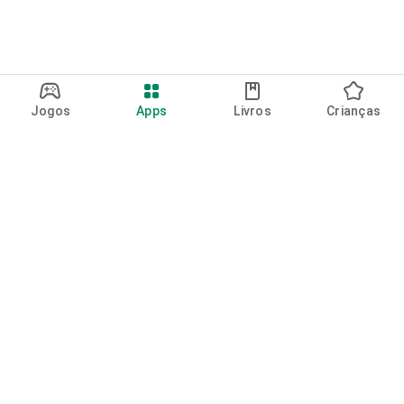
Jogos
Apps
Livros
Crianças
Google Play
Play Pass
Pontos do Play Points
Vales-presente
Resgatar
Política de reembolso