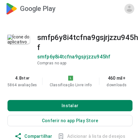
Google Play
smfp6y8i4tcfna9gsjrjzzu945h
f
smfp6y8i4tcfna9gsjrjzzu945hf
Compras no app
4.8
460 mil+
star
5864 avaliações
Classificação Livre
info
downloads
Instalar
Conferir no app Play Store
Compartilhar
Adicionar à lista de desejos