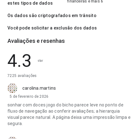
financeiras e mais 6
estes tipos de dados
Os dados são criptografados em trânsito
Você pode solicitar a exclusão dos dados
Avaliações e resenhas
4.3
star
7225 avaliações
carolina.martins
5 de fevereiro de 2026
sonhar com doces jogo do bicho parece leve no ponto de
fluxo de navegação ao conferir avaliações; a hierarquia
visual parece natural. A página deixa uma impressão limpa e
segura.