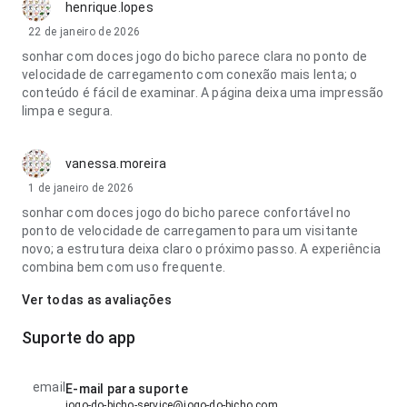
henrique.lopes
22 de janeiro de 2026
sonhar com doces jogo do bicho parece clara no ponto de
velocidade de carregamento com conexão mais lenta; o
conteúdo é fácil de examinar. A página deixa uma impressão
limpa e segura.
vanessa.moreira
1 de janeiro de 2026
sonhar com doces jogo do bicho parece confortável no
ponto de velocidade de carregamento para um visitante
novo; a estrutura deixa claro o próximo passo. A experiência
combina bem com uso frequente.
Ver todas as avaliações
Suporte do app
email
E-mail para suporte
jogo-do-bicho-service@jogo-do-bicho.com