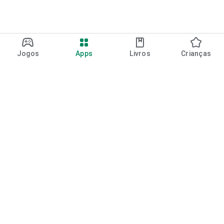
Jogos
Apps
Livros
Crianças
Google Play
Play Pass
Pontos do Play Points
Vales-presente
Resgatar
Política de reembolso