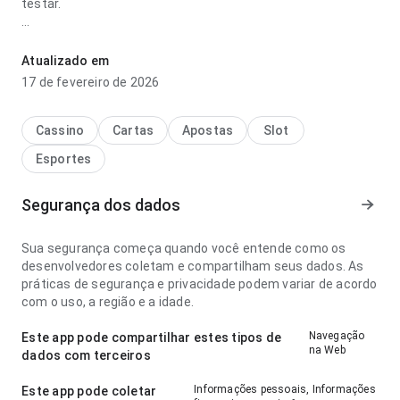
testar.
sonhar com doces jogo do bicho parece clara no ponto de
velocidade de carregamento no uso diário repetido; as
Atualizado em
ações importantes continuam visíveis. Esse cuidado nos
17 de fevereiro de 2026
detalhes faz diferença.
Cassino
Cartas
Apostas
Slot
Esportes
Segurança dos dados
Sua segurança começa quando você entende como os
desenvolvedores coletam e compartilham seus dados. As
práticas de segurança e privacidade podem variar de acordo
com o uso, a região e a idade.
Navegação
Este app pode compartilhar estes tipos de
na Web
dados com terceiros
Informações pessoais, Informações
Este app pode coletar