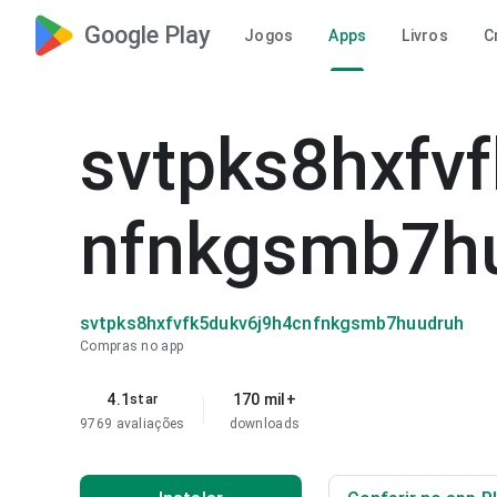
Google Play
Jogos
Apps
Livros
C
svtpks8hxfv
nfnkgsmb7h
svtpks8hxfvfk5dukv6j9h4cnfnkgsmb7huudruh
Compras no app
4.1
170 mil+
star
9769 avaliações
downloads