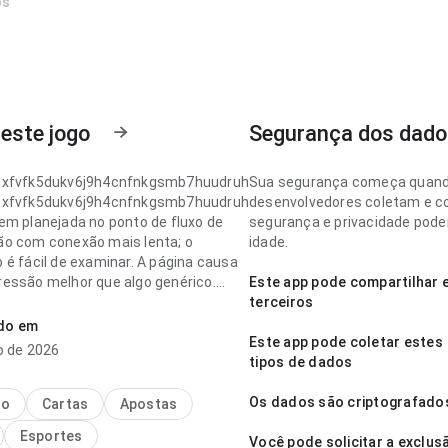
os
este jogo
Segurança dos dado
hxfvfk5dukv6j9h4cnfnkgsmb7huudruh
Sua segurança começa quand
hxfvfk5dukv6j9h4cnfnkgsmb7huudruh
desenvolvedores coletam e c
em planejada no ponto de fluxo de
segurança e privacidade podem
o com conexão mais lenta; o
idade.
 é fácil de examinar. A página causa
essão melhor que algo genérico.
Este app pode compartilhar 
terceiros
hxfvfk5dukv6j9h4cnfnkgsmb7huudruh
ado em
esponsiva no ponto de velocidade de
Este app pode coletar estes
o de 2026
ento ao voltar para a página depois;
tipos de dados
ace não distrai das informações do
e cuidado nos detalhes faz diferença.
Os dados são criptografados
no
Cartas
Apostas
Esportes
Você pode solicitar a exclu