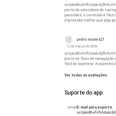
svtpks8hxfvfk5dukv6j9h4cnfn
ponto de velocidade de car
parecidos; o conteúdo é fácil
impressão melhor que algo ge
pedro.teixeira21
12 de março de 2026
svtpks8hxfvfk5dukv6j9h4cnfn
ponto de fluxo de navegação 
fácil de examinar. A experiê
Ver todas as avaliações
Suporte do app
email
E-mail para suporte
svtpks8hxfvfk5dukv6