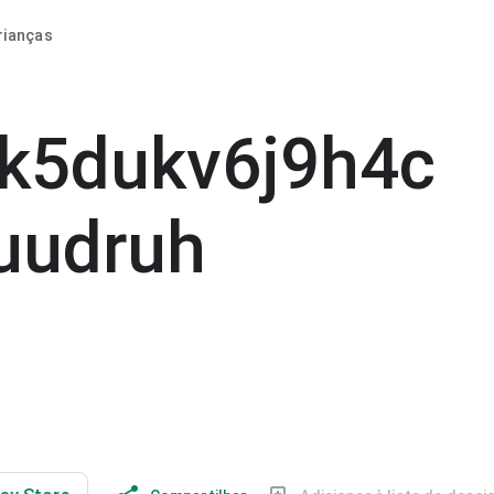
rianças
fk5dukv6j9h4c
uudruh