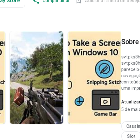
lay Store
Compartilhar
Adicionar à lista de desej
Sobre 
svtpks8
svtpks8
parece b
navegaçã
conteúdo
uma impr
svtpks8
Atualiz
parece r
5 de mai
carregam
a interf
app. Ess
Cassi
Slot