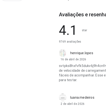
Avaliações e resenh
4.1
star
9769 avaliações
henrique.lopes
16 de abril de 2026
svtpks8hxfvfk5dukv6j9h4cnf
de velocidade de carregamento
fáceis de acompanhar. Esse eq
para testar.
luana.medeiros
2 de abril de 2026