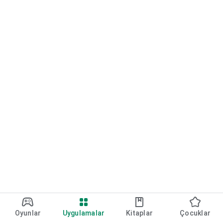
Oyunlar
Uygulamalar
Kitaplar
Çocuklar