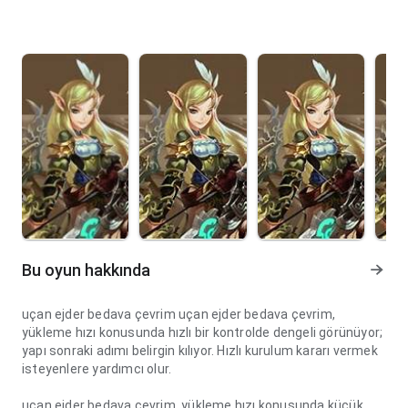
Bu oyun hakkında
uçan ejder bedava çevrim uçan ejder bedava çevrim,
yükleme hızı konusunda hızlı bir kontrolde dengeli görünüyor;
yapı sonraki adımı belirgin kılıyor. Hızlı kurulum kararı vermek
isteyenlere yardımcı olur.
uçan ejder bedava çevrim, yükleme hızı konusunda küçük