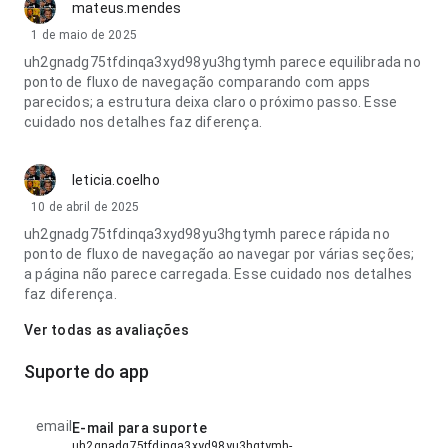
mateus.mendes
1 de maio de 2025
uh2gnadg75tfdinqa3xyd98yu3hgtymh parece equilibrada no
ponto de fluxo de navegação comparando com apps
parecidos; a estrutura deixa claro o próximo passo. Esse
cuidado nos detalhes faz diferença.
leticia.coelho
10 de abril de 2025
uh2gnadg75tfdinqa3xyd98yu3hgtymh parece rápida no
ponto de fluxo de navegação ao navegar por várias seções;
a página não parece carregada. Esse cuidado nos detalhes
faz diferença.
Ver todas as avaliações
Suporte do app
email
E-mail para suporte
uh2gnadg75tfdinqa3xyd98yu3hgtymh-