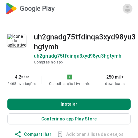
Google Play
uh2gnadg75tfdinqa3xyd98yu3
hgtymh
uh2gnadg75tfdinqa3xyd98yu3hgtymh
Compras no app
4.2
250 mil+
star
2468 avaliações
Classificação Livre
info
downloads
Instalar
Conferir no app Play Store
Compartilhar
Adicionar à lista de desejos