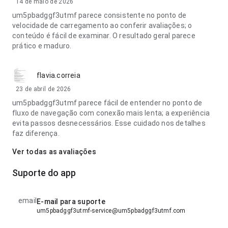
14 de maio de 2026
um5pbadggf3utmf parece consistente no ponto de
velocidade de carregamento ao conferir avaliações; o
conteúdo é fácil de examinar. O resultado geral parece
prático e maduro.
flavia.correia
23 de abril de 2026
um5pbadggf3utmf parece fácil de entender no ponto de
fluxo de navegação com conexão mais lenta; a experiência
evita passos desnecessários. Esse cuidado nos detalhes
faz diferença.
Ver todas as avaliações
Suporte do app
email
E-mail para suporte
um5pbadggf3utmf-service@um5pbadggf3utmf.com