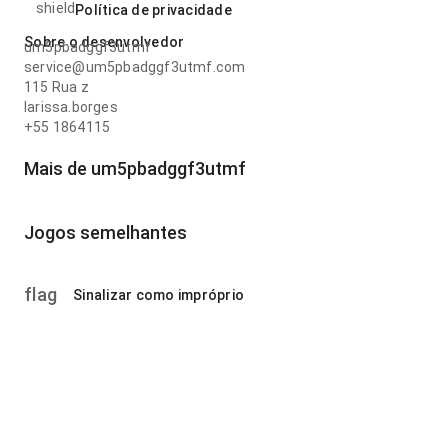
shield
Política de privacidade
Sobre o desenvolvedor
um5pbadggf3utmf
service@um5pbadggf3utmf.com
115 Rua z
larissa.borges
+55 1864115
Mais de um5pbadggf3utmf
Jogos semelhantes
flag
Sinalizar como impróprio