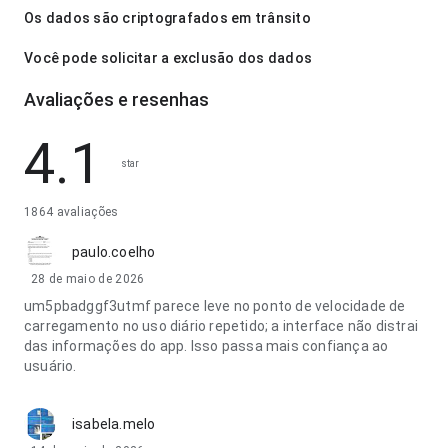
Os dados são criptografados em trânsito
Você pode solicitar a exclusão dos dados
Avaliações e resenhas
4.1
star
1864 avaliações
paulo.coelho
28 de maio de 2026
um5pbadggf3utmf parece leve no ponto de velocidade de
carregamento no uso diário repetido; a interface não distrai
das informações do app. Isso passa mais confiança ao
usuário.
isabela.melo