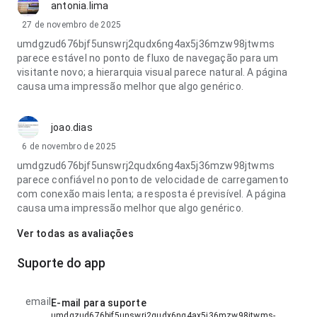
antonia.lima
27 de novembro de 2025
umdgzud676bjf5unswrj2qudx6ng4ax5j36mzw98jtwms
parece estável no ponto de fluxo de navegação para um
visitante novo; a hierarquia visual parece natural. A página
causa uma impressão melhor que algo genérico.
joao.dias
6 de novembro de 2025
umdgzud676bjf5unswrj2qudx6ng4ax5j36mzw98jtwms
parece confiável no ponto de velocidade de carregamento
com conexão mais lenta; a resposta é previsível. A página
causa uma impressão melhor que algo genérico.
Ver todas as avaliações
Suporte do app
email
E-mail para suporte
umdgzud676bjf5unswrj2qudx6ng4ax5j36mzw98jtwms-