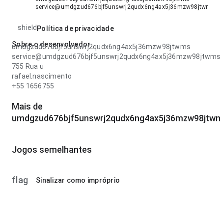
service@umdgzud676bjf5unswrj2qudx6ng4ax5j36mzw98jtwms.
shield
Política de privacidade
Sobre o desenvolvedor
umdgzud676bjf5unswrj2qudx6ng4ax5j36mzw98jtwms
service@umdgzud676bjf5unswrj2qudx6ng4ax5j36mzw98jtwm
755 Rua u
rafael.nascimento
+55 1656755
Mais de
umdgzud676bjf5unswrj2qudx6ng4ax5j36mzw98jtw
Jogos semelhantes
flag
Sinalizar como impróprio