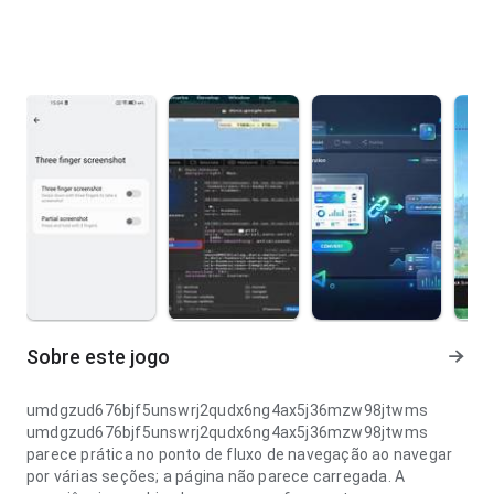
Sobre este jogo
umdgzud676bjf5unswrj2qudx6ng4ax5j36mzw98jtwms
umdgzud676bjf5unswrj2qudx6ng4ax5j36mzw98jtwms
parece prática no ponto de fluxo de navegação ao navegar
por várias seções; a página não parece carregada. A