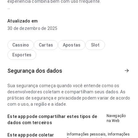
experiência combina bem com uso frequente.
umdgzud676bjf5unswrj2qudx6ng4ax5j36mzw98jtwms
parece bem planejada no ponto de fluxo de navegação em
Atualizado em
uma tela menor; o conteúdo é fácil de examinar. O resultado
30 de dezembro de 2025
geral parece prático e maduro.
Cassino
Cartas
Apostas
Slot
Esportes
Segurança dos dados
Sua segurança começa quando você entende como os
desenvolvedores coletam e compartilham seus dados. As
práticas de segurança e privacidade podem variar de acordo
com o uso, a região e a idade.
Navegação
Este app pode compartilhar estes tipos de
na Web
dados com terceiros
Informações pessoais, Informações
Este app pode coletar