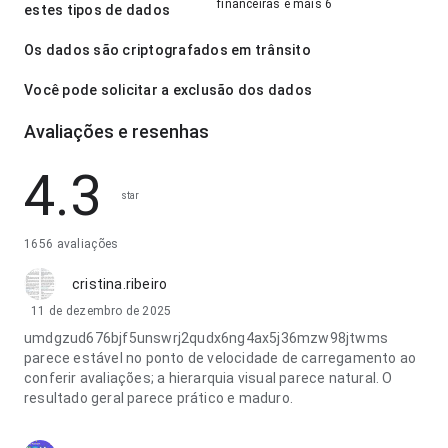
financeiras e mais 6
estes tipos de dados
Os dados são criptografados em trânsito
Você pode solicitar a exclusão dos dados
Avaliações e resenhas
4.3
star
1656 avaliações
cristina.ribeiro
11 de dezembro de 2025
umdgzud676bjf5unswrj2qudx6ng4ax5j36mzw98jtwms
parece estável no ponto de velocidade de carregamento ao
conferir avaliações; a hierarquia visual parece natural. O
resultado geral parece prático e maduro.