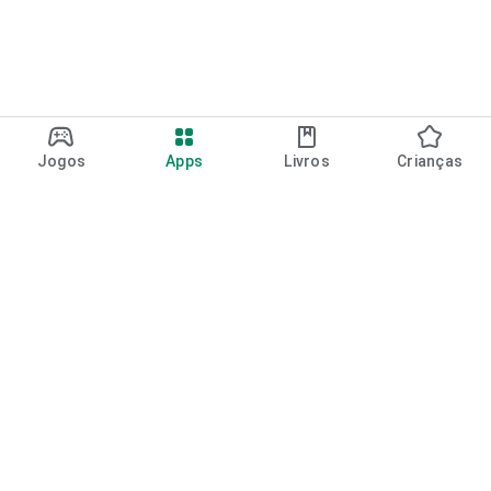
Jogos
Apps
Livros
Crianças
Google Play
Play Pass
Pontos do Play Points
Vales-presente
Resgatar