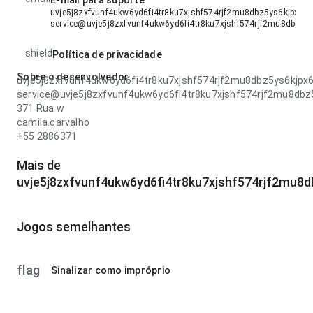
E-mail para suporte
uvje5j8zxfvunf4ukw6yd6fi4tr8ku7xjshf574rjf2mu8dbz5ys6kjpx668
service@uvje5j8zxfvunf4ukw6yd6fi4tr8ku7xjshf574rjf2mu8dbz5y
shield
Política de privacidade
Sobre o desenvolvedor
uvje5j8zxfvunf4ukw6yd6fi4tr8ku7xjshf574rjf2mu8dbz5ys6kjpx
service@uvje5j8zxfvunf4ukw6yd6fi4tr8ku7xjshf574rjf2mu8dbz
371 Rua w
camila.carvalho
+55 2886371
Mais de
uvje5j8zxfvunf4ukw6yd6fi4tr8ku7xjshf574rjf2mu8
Jogos semelhantes
flag
Sinalizar como impróprio