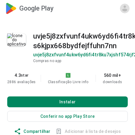
Google Play
uvje5j8zxfvunf4ukw6yd6fi4tr8
s6kjpx668bydfejffuhn7nn
uvje5j8zxfvunf4ukw6yd6fi4tr8ku7xjshf574rj
Compras no app
4.3
560 mil+
star
2886 avaliações
Classificação Livre
info
downloads
Instalar
Conferir no app Play Store
Compartilhar
Adicionar à lista de desejos