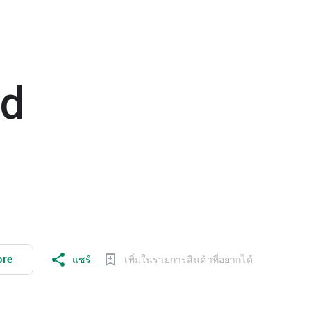
ld
ore
แชร์
เพิ่มในรายการสินค้าที่อยากได้