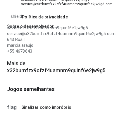
service@x32bumfzx9cfzf4uamnm9quinf6e2jw9g5.com
shield
Política de privacidade
Sobre o desenvolvedor
x32bumfzx9cfzf4uamnm9quinf6e2jw9g5
service@x32bumfzx9cfzf4uamnm9quinf6e2jw9g5.com
643 Rua l
marcia.araujo
+55 4678643
Mais de
x32bumfzx9cfzf4uamnm9quinf6e2jw9g5
Jogos semelhantes
flag
Sinalizar como impróprio