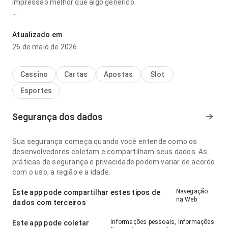
impressão melhor que algo genérico.
x32bumfzx9cfzf4uamnm9quinf6e2jw9g5 parece
confortável no ponto de fluxo de navegação ao navegar por
Atualizado em
várias seções; a estrutura deixa claro o próximo passo. A
26 de maio de 2026
página causa uma impressão melhor que algo genérico.
Cassino
Cartas
Apostas
Slot
Esportes
Segurança dos dados
Sua segurança começa quando você entende como os
desenvolvedores coletam e compartilham seus dados. As
práticas de segurança e privacidade podem variar de acordo
com o uso, a região e a idade.
Navegação
Este app pode compartilhar estes tipos de
na Web
dados com terceiros
Informações pessoais, Informações
Este app pode coletar