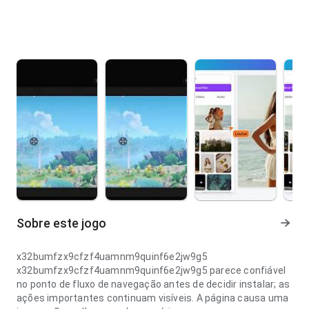
Sobre este jogo
x32bumfzx9cfzf4uamnm9quinf6e2jw9g5
x32bumfzx9cfzf4uamnm9quinf6e2jw9g5 parece confiável
no ponto de fluxo de navegação antes de decidir instalar; as
ações importantes continuam visíveis. A página causa uma