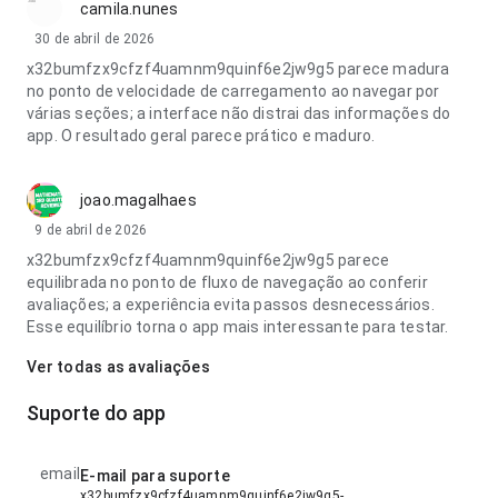
camila.nunes
30 de abril de 2026
x32bumfzx9cfzf4uamnm9quinf6e2jw9g5 parece madura
no ponto de velocidade de carregamento ao navegar por
várias seções; a interface não distrai das informações do
app. O resultado geral parece prático e maduro.
joao.magalhaes
9 de abril de 2026
x32bumfzx9cfzf4uamnm9quinf6e2jw9g5 parece
equilibrada no ponto de fluxo de navegação ao conferir
avaliações; a experiência evita passos desnecessários.
Esse equilíbrio torna o app mais interessante para testar.
Ver todas as avaliações
Suporte do app
email
E-mail para suporte
x32bumfzx9cfzf4uamnm9quinf6e2jw9g5-