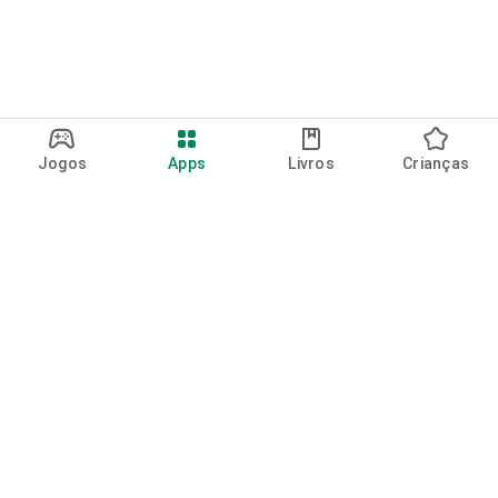
Jogos
Apps
Livros
Crianças
Google Play
Play Pass
Pontos do Play Points
Vales-presente
Resgatar