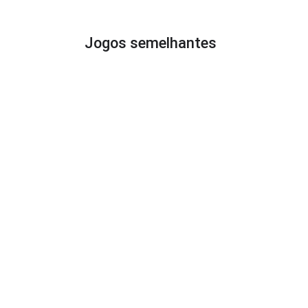
Jogos semelhantes