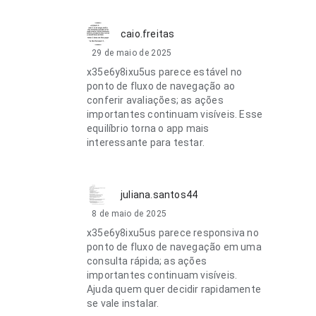
caio.freitas
29 de maio de 2025
x35e6y8ixu5us parece estável no
ponto de fluxo de navegação ao
conferir avaliações; as ações
importantes continuam visíveis. Esse
equilíbrio torna o app mais
interessante para testar.
juliana.santos44
8 de maio de 2025
x35e6y8ixu5us parece responsiva no
ponto de fluxo de navegação em uma
consulta rápida; as ações
importantes continuam visíveis.
Ajuda quem quer decidir rapidamente
se vale instalar.