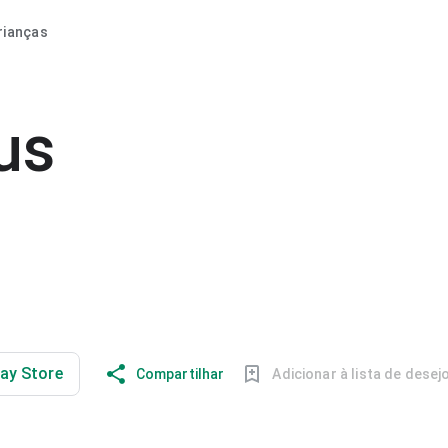
rianças
us
lay Store
Compartilhar
Adicionar à lista de desej