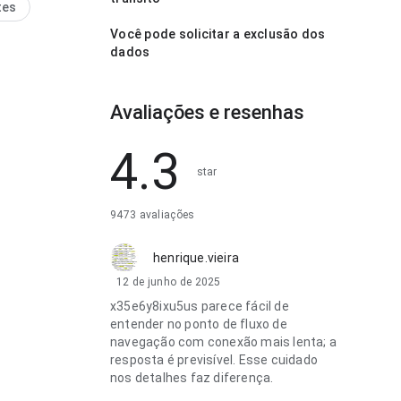
is confiança ao
tes
Você pode solicitar a exclusão dos
dados
Avaliações e resenhas
4.3
star
9473 avaliações
henrique.vieira
12 de junho de 2025
x35e6y8ixu5us parece fácil de
entender no ponto de fluxo de
navegação com conexão mais lenta; a
resposta é previsível. Esse cuidado
nos detalhes faz diferença.