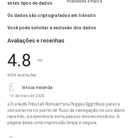
financeiras e mais 6
estes tipos de dados
Os dados são criptografados em trânsito
Você pode solicitar a exclusão dos dados
Avaliações e resenhas
4.8
star
8426 avaliações
leticia.miranda
15 de maio de 2025
x7ce4ud67nbuta97k6hukrfsnu7kgyjxu3jjgn9bus parece
consistente no ponto de fluxo de navegação no uso diário
repetido; a experiência evita passos desnecessários. A
página deixa uma impressão limpa e segura.