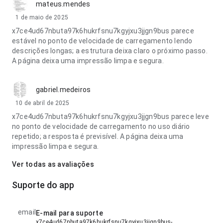
mateus.mendes
1 de maio de 2025
x7ce4ud67nbuta97k6hukrfsnu7kgyjxu3jjgn9bus parece
estável no ponto de velocidade de carregamento lendo
descrições longas; a estrutura deixa claro o próximo passo.
A página deixa uma impressão limpa e segura.
gabriel.medeiros
10 de abril de 2025
x7ce4ud67nbuta97k6hukrfsnu7kgyjxu3jjgn9bus parece leve
no ponto de velocidade de carregamento no uso diário
repetido; a resposta é previsível. A página deixa uma
impressão limpa e segura.
Ver todas as avaliações
Suporte do app
email
E-mail para suporte
x7ce4ud67nbuta97k6hukrfsnu7kgyjxu3jjgn9bus-