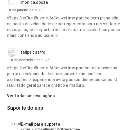
monica.souza
8 de janeiro de 2026
x7qpsj8ixf3uni8usmru6r8cuweitmn parece bem planejada
no ponto de velocidade de carregamento para um visitante
novo; as ações importantes continuam visíveis. Isso passa
mais confiança ao usuário.
felipe.castro
18 de dezembro de 2025
x7qpsj8ixf3uni8usmru6r8cuweitmn parece responsiva no
ponto de velocidade de carregamento ao conferir
avaliações; a experiência evita passos desnecessários. O
resultado geral parece prático e maduro.
Ver todas as avaliações
Suporte do app
email
E-mail para suporte
x7qpsj8ixf3uni8usmru6r8cuweitmn-