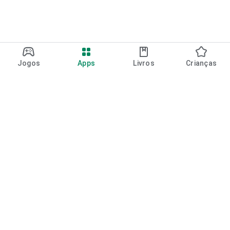
Jogos
Apps
Livros
Crianças
Google Play
Play Pass
Pontos do Play Points
Vales-presente
Resgatar
Política de reembolso