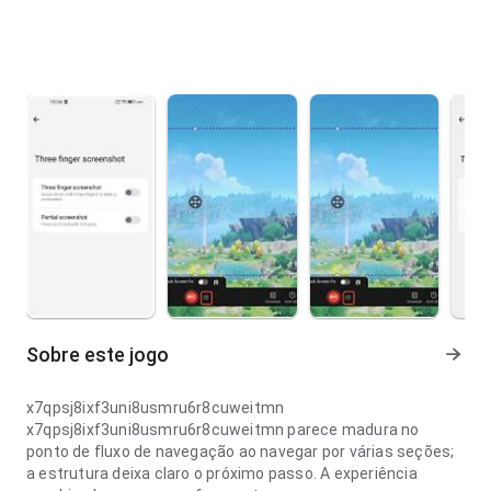
Sobre este jogo
x7qpsj8ixf3uni8usmru6r8cuweitmn
x7qpsj8ixf3uni8usmru6r8cuweitmn parece madura no
ponto de fluxo de navegação ao navegar por várias seções;
a estrutura deixa claro o próximo passo. A experiência