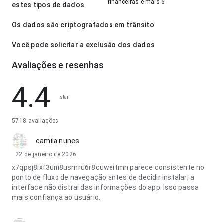
financeiras e mais 6
estes tipos de dados
Os dados são criptografados em trânsito
Você pode solicitar a exclusão dos dados
Avaliações e resenhas
4.4
star
5718 avaliações
camila.nunes
22 de janeiro de 2026
x7qpsj8ixf3uni8usmru6r8cuweitmn parece consistente no
ponto de fluxo de navegação antes de decidir instalar; a
interface não distrai das informações do app. Isso passa
mais confiança ao usuário.