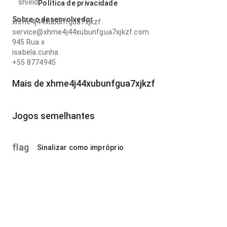
shield
Política de privacidade
Sobre o desenvolvedor
xhme4j44xubunfgua7xjkzf
service@xhme4j44xubunfgua7xjkzf.com
945 Rua x
isabela.cunha
+55 8774945
Mais de xhme4j44xubunfgua7xjkzf
Jogos semelhantes
flag
Sinalizar como impróprio