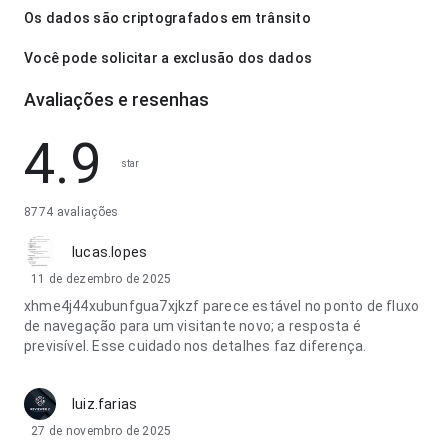
Os dados são criptografados em trânsito
Você pode solicitar a exclusão dos dados
Avaliações e resenhas
4.9
star
8774 avaliações
lucas.lopes
11 de dezembro de 2025
xhme4j44xubunfgua7xjkzf parece estável no ponto de fluxo
de navegação para um visitante novo; a resposta é
previsível. Esse cuidado nos detalhes faz diferença.
luiz.farias
27 de novembro de 2025