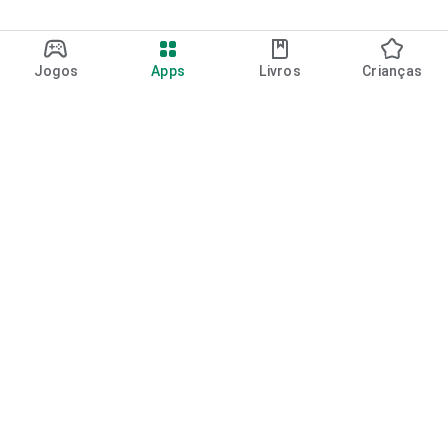
Jogos
Apps
Livros
Crianças
Google Play
Play Pass
Pontos do Play Points
Vales-presente
Resgatar
Política de reembolso
Crianças e família