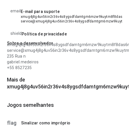
email
E-mail para suporte
xmug4j8g4uv56in2r36v4s8ygsdfdamtgm6mzw9kuytm8f8das6mzx
service@xmug4j8g4uv56in2r36v4s8ygsdfdamtgm6mzw9kuytm8f
shield
Política de privacidade
Sobre o desenvolvedor
xmug4j8g4uv56in2r36v4s8ygsdfdamtgm6mzw9kuytm8f8das6m
service@xmug4j8g4uv56in2r36v4s8ygsdfdamtgm6mzw9kuytm
235 Rua n
gabriel.medeiros
+55 8527235
Mais de
xmug4j8g4uv56in2r36v4s8ygsdfdamtgm6mzw9kuy
Jogos semelhantes
flag
Sinalizar como impróprio