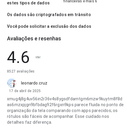
financeiras e mais 6
estes tipos de dados
Os dados são criptografados em trânsito
Você pode solicitar a exclusão dos dados
Avaliações e resenhas
4.6
star
8527 avaliações
leonardo.cruz
17 de abril de 2025
xmug4j8g4uv56in2r36v4s8ygsdfdamtgm6mzw9kuytm8f8d
as6mzxpjgn9bfbdag92f6rgxn9kps parece fluida no ponto de
organização da tela comparando com apps parecidos; os
rótulos são fáceis de acompanhar. Esse cuidado nos
detalhes faz diferença.