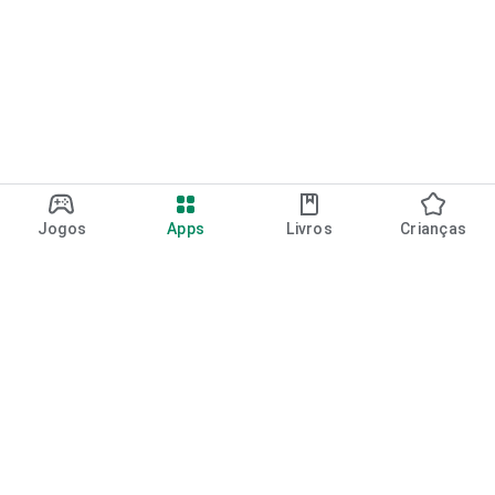
Jogos
Apps
Livros
Crianças
Google Play
Play Pass
Pontos do Play Points