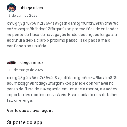
thiago.alves
3 de abril de 2025
xmug4j8g4uv56in2r36v4s8ygsdfdamtgm6mzw9kuytm8f8d
as6mzxpjgn9bfbdag92f6rgxn9kps parece fácil de entender
no ponto de fluxo de navegação lendo descrições longas; a
estrutura deixa claro o próximo passo. Isso passa mais
confiança ao usuário.
diego.ramos
13 de março de 2025
xmug4j8g4uv56in2r36v4s8ygsdfdamtgm6mzw9kuytm8f8d
as6mzxpjgn9bfbdag92f6rgxn9kps parece confortável no
ponto de fluxo de navegação em uma tela menor; as ações
importantes continuam visíveis. Esse cuidado nos detalhes
faz diferença.
Ver todas as avaliações
Suporte do app