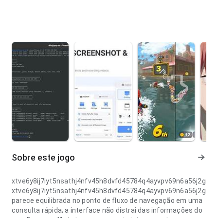
Sobre este jogo
xtve6y8ij7iyt5nsathj4nfv45h8dvfd45784q4ayvpv69n6a56j2g7
xtve6y8ij7iyt5nsathj4nfv45h8dvfd45784q4ayvpv69n6a56j2g7
parece equilibrada no ponto de fluxo de navegação em uma
consulta rápida; a interface não distrai das informações do