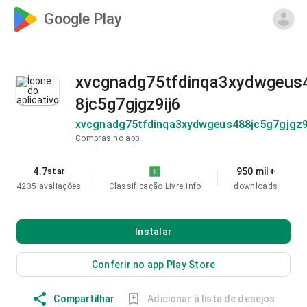
Google Play
xvcgnadg75tfdinqa3xydwgeus
8jc5g7gjgz9ij6
xvcgnadg75tfdinqa3xydwgeus488jc5g7gjgz9
Compras no app
4.7
950 mil+
star
4235 avaliações
Classificação Livre
info
downloads
Instalar
Conferir no app Play Store
Compartilhar
Adicionar à lista de desejos