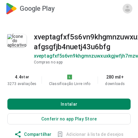
Google Play
xveptagfxf5s6vn9khgmnzuwxu
afgsgfjb4nuetj43u6bfg
xveptagfxf5s6vn9khgmnzuwxuxkgjwfjh7mzw
Compras no app
4.4
280 mil+
star
3273 avaliações
Classificação Livre
info
downloads
Instalar
Conferir no app Play Store
Compartilhar
Adicionar à lista de desejos