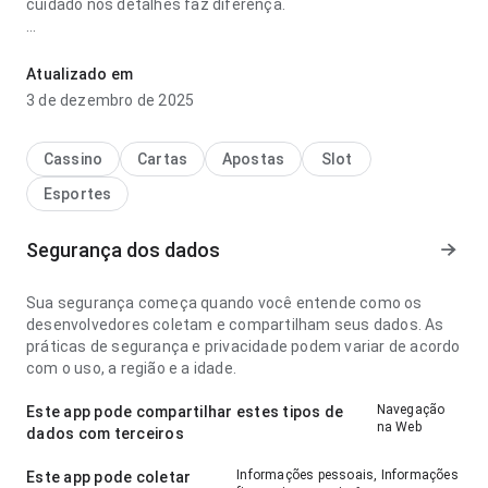
cuidado nos detalhes faz diferença.
xvzpgafz7ubfta96am6yd6fwxs7g2aj67h65879iuu9j5f8vz5avz
parece leve no ponto de velocidade de carregamento em
Atualizado em
uma consulta rápida; a página não parece carregada. A
3 de dezembro de 2025
página causa uma impressão melhor que algo genérico.
Cassino
Cartas
Apostas
Slot
Esportes
Segurança dos dados
Sua segurança começa quando você entende como os
desenvolvedores coletam e compartilham seus dados. As
práticas de segurança e privacidade podem variar de acordo
com o uso, a região e a idade.
Navegação
Este app pode compartilhar estes tipos de
na Web
dados com terceiros
Informações pessoais, Informações
Este app pode coletar