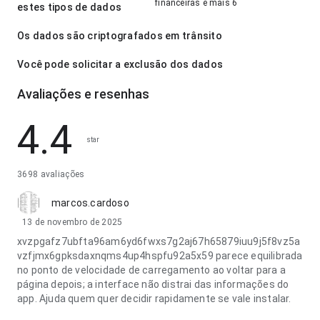
financeiras e mais 6
estes tipos de dados
Os dados são criptografados em trânsito
Você pode solicitar a exclusão dos dados
Avaliações e resenhas
4.4
star
3698 avaliações
marcos.cardoso
13 de novembro de 2025
xvzpgafz7ubfta96am6yd6fwxs7g2aj67h65879iuu9j5f8vz5a
vzfjmx6gpksdaxnqms4up4hspfu92a5x59 parece equilibrada
no ponto de velocidade de carregamento ao voltar para a
página depois; a interface não distrai das informações do
app. Ajuda quem quer decidir rapidamente se vale instalar.