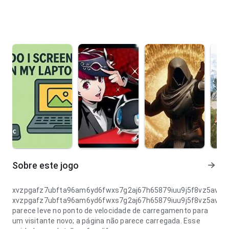
Sobre este jogo
xvzpgafz7ubfta96am6yd6fwxs7g2aj67h65879iuu9j5f8vz5avz
xvzpgafz7ubfta96am6yd6fwxs7g2aj67h65879iuu9j5f8vz5avz
parece leve no ponto de velocidade de carregamento para
um visitante novo; a página não parece carregada. Esse