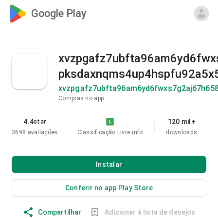
Google Play
xvzpgafz7ubfta96am6yd6fwxs
pksdaxnqms4up4hspfu92a5x
xvzpgafz7ubfta96am6yd6fwxs7g2aj67h658
Compras no app
4.4
120 mil+
star
3698 avaliações
Classificação Livre
info
downloads
Instalar
Conferir no app Play Store
Compartilhar
Adicionar à lista de desejos