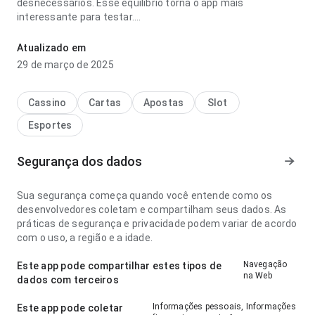
desnecessários. Esse equilíbrio torna o app mais
interessante para testar.
xyep8aghxu3fna9vr3jm27udx6je2yp5gwxffzfxen9vt5dvasau5fj
Atualizado em
parece objetiva no ponto de velocidade de carregamento
29 de março de 2025
com conexão mais lenta; a estrutura deixa claro o próximo
passo. Esse equilíbrio torna o app mais interessante para
testar.
Cassino
Cartas
Apostas
Slot
Esportes
Segurança dos dados
Sua segurança começa quando você entende como os
desenvolvedores coletam e compartilham seus dados. As
práticas de segurança e privacidade podem variar de acordo
com o uso, a região e a idade.
Navegação
Este app pode compartilhar estes tipos de
na Web
dados com terceiros
Informações pessoais, Informações
Este app pode coletar