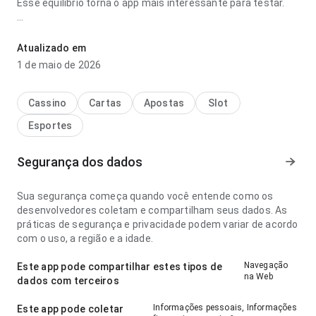
Esse equilíbrio torna o app mais interessante para testar.
xyjg4j8g4vdf5a9uahhmf6uses78kimdu34f97nfef3vtv8qaheyu
parece prática no ponto de fluxo de navegação comparando
Atualizado em
com apps parecidos; a estrutura deixa claro o próximo
1 de maio de 2026
passo. Isso passa mais confiança ao usuário.
Cassino
Cartas
Apostas
Slot
Esportes
Segurança dos dados
Sua segurança começa quando você entende como os
desenvolvedores coletam e compartilham seus dados. As
práticas de segurança e privacidade podem variar de acordo
com o uso, a região e a idade.
Navegação
Este app pode compartilhar estes tipos de
na Web
dados com terceiros
Informações pessoais, Informações
Este app pode coletar