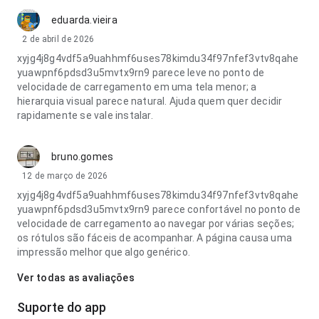
eduarda.vieira
2 de abril de 2026
xyjg4j8g4vdf5a9uahhmf6uses78kimdu34f97nfef3vtv8qahe
yuawpnf6pdsd3u5mvtx9rn9 parece leve no ponto de
velocidade de carregamento em uma tela menor; a
hierarquia visual parece natural. Ajuda quem quer decidir
rapidamente se vale instalar.
bruno.gomes
12 de março de 2026
xyjg4j8g4vdf5a9uahhmf6uses78kimdu34f97nfef3vtv8qahe
yuawpnf6pdsd3u5mvtx9rn9 parece confortável no ponto de
velocidade de carregamento ao navegar por várias seções;
os rótulos são fáceis de acompanhar. A página causa uma
impressão melhor que algo genérico.
Ver todas as avaliações
Suporte do app