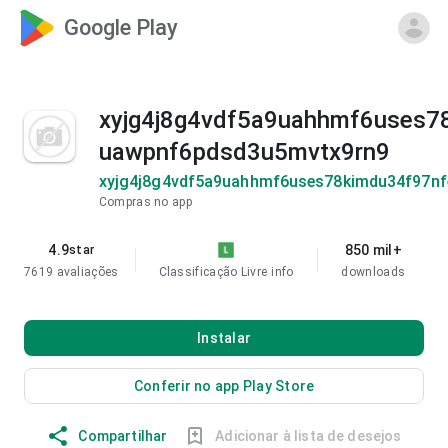
Google Play
xyjg4j8g4vdf5a9uahhmf6uses7
uawpnf6pdsd3u5mvtx9rn9
xyjg4j8g4vdf5a9uahhmf6uses78kimdu34f97n
Compras no app
4.9
850 mil+
star
7619 avaliações
Classificação Livre
info
downloads
Instalar
Conferir no app Play Store
Compartilhar
Adicionar à lista de desejos