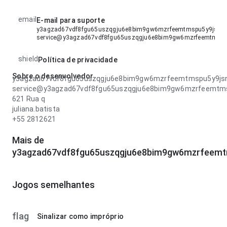
email
E-mail para suporte
y3agzad67vdf8fgu65uszqgju6e8bim9gw6mzrfeemtmspu5y9jsnuf
service@y3agzad67vdf8fgu65uszqgju6e8bim9gw6mzrfeemtmspu
shield
Política de privacidade
Sobre o desenvolvedor
y3agzad67vdf8fgu65uszqgju6e8bim9gw6mzrfeemtmspu5y9js
service@y3agzad67vdf8fgu65uszqgju6e8bim9gw6mzrfeemtm
621 Rua q
juliana.batista
+55 2812621
Mais de
y3agzad67vdf8fgu65uszqgju6e8bim9gw6mzrfeemt
Jogos semelhantes
flag
Sinalizar como impróprio