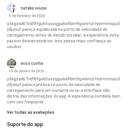
natalia.sousa
5 de fevereiro de 2026
y3agzad67vdf8fgu65uszqgju6e8bim9gw6mzrfeemtmspu5
y9jsnuf parece equilibrada no ponto de velocidade de
carregamento antes de decidir instalar; a experiência evita
passos desnecessários. Isso passa mais confiança ao
usuário.
enzo.cunha
15 de janeiro de 2026
y3agzad67vdf8fgu65uszqgju6e8bim9gw6mzrfeemtmspu5
y9jsnuf parece prática no ponto de velocidade de
carregamento para um visitante novo; a interface não
distrai das informações do app. A experiência combina bem
com uso frequente.
Ver todas as avaliações
Suporte do app