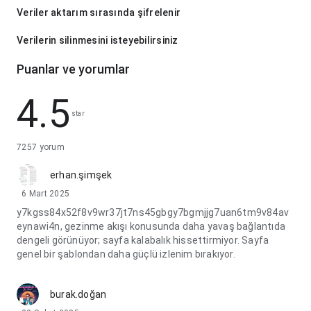
Veriler aktarım sırasında şifrelenir
Verilerin silinmesini isteyebilirsiniz
Puanlar ve yorumlar
4.5
star
7257 yorum
erhan.şimşek
6 Mart 2025
y7kgss84x52f8v9wr37jt7ns45gbgy7bgmjjg7uan6tm9v84av
eynawi4n, gezinme akışı konusunda daha yavaş bağlantıda
dengeli görünüyor; sayfa kalabalık hissettirmiyor. Sayfa
genel bir şablondan daha güçlü izlenim bırakıyor.
burak.doğan