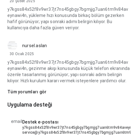
20 Şubat 2025
y7kgss84x52f8v9wr37jt7ns45gbgy7bgmjjg7uan6tm9v84av
eynawi4n, yükleme hızı konusunda birkaç bölüm gezerken
hafif görünüyor; yapı sonraki adımı belirgin kılıyor. Bu
kullanıcıya daha fazla güven veriyor.
nursel.aslan
30 Ocak 2025
y7kgss84x52f8v9wr37jt7ns45gbgy7bgmjjg7uan6tm9v84av
eynawi4n, gezinme akışı konusunda küçük telefon ekranında
özenle tasarlanmış görünüyor; yapı sonraki adımı belirgin
kılıyor. Hızlı kurulum kararı vermek isteyenlere yardımcı olur.
Tüm yorumları gör
Uygulama desteği
email
Destek e-postası
y7kgss84x52f8v9wr37jt7ns45gbgy7bgmjjg7uan6tm9v84aveynawi
service@y7kgss84x52f8v9wr37jt7ns45gbgy7bgmjjg7uan6tm9v8