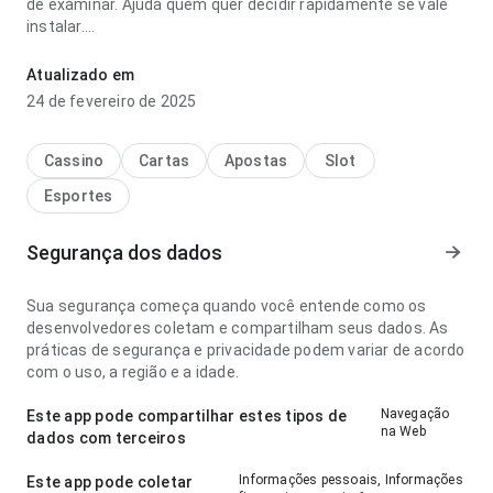
de examinar. Ajuda quem quer decidir rapidamente se vale
instalar.
yvngzy8v4uduz5duynhjkhudnuxkgywt7huudxnhn68jspd7ksrvz
Atualizado em
parece fácil de entender no ponto de velocidade de
24 de fevereiro de 2025
carregamento em uma consulta rápida; a hierarquia visual
parece natural. Isso passa mais confiança ao usuário.
Cassino
Cartas
Apostas
Slot
Esportes
Segurança dos dados
Sua segurança começa quando você entende como os
desenvolvedores coletam e compartilham seus dados. As
práticas de segurança e privacidade podem variar de acordo
com o uso, a região e a idade.
Navegação
Este app pode compartilhar estes tipos de
na Web
dados com terceiros
Informações pessoais, Informações
Este app pode coletar