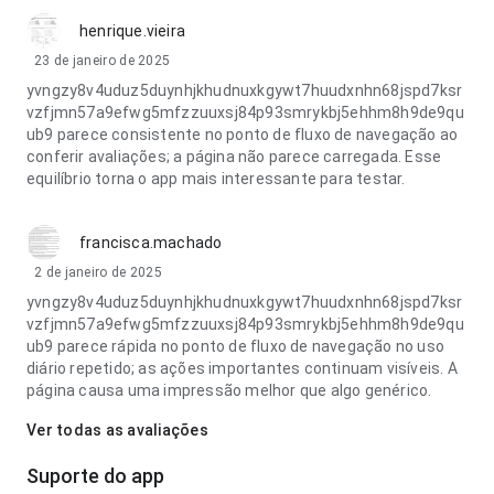
henrique.vieira
23 de janeiro de 2025
yvngzy8v4uduz5duynhjkhudnuxkgywt7huudxnhn68jspd7ksr
vzfjmn57a9efwg5mfzzuuxsj84p93smrykbj5ehhm8h9de9qu
ub9 parece consistente no ponto de fluxo de navegação ao
conferir avaliações; a página não parece carregada. Esse
equilíbrio torna o app mais interessante para testar.
francisca.machado
2 de janeiro de 2025
yvngzy8v4uduz5duynhjkhudnuxkgywt7huudxnhn68jspd7ksr
vzfjmn57a9efwg5mfzzuuxsj84p93smrykbj5ehhm8h9de9qu
ub9 parece rápida no ponto de fluxo de navegação no uso
diário repetido; as ações importantes continuam visíveis. A
página causa uma impressão melhor que algo genérico.
Ver todas as avaliações
Suporte do app