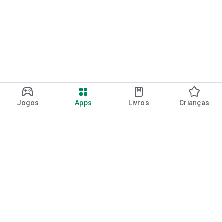
Jogos
Apps
Livros
Crianças
Google Play
Play Pass
Pontos do Play Points