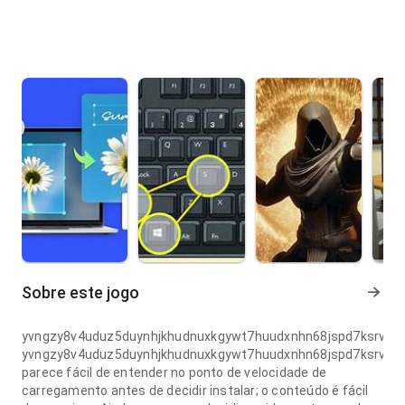
Sobre este jogo
yvngzy8v4uduz5duynhjkhudnuxkgywt7huudxnhn68jspd7ksrvz
yvngzy8v4uduz5duynhjkhudnuxkgywt7huudxnhn68jspd7ksrvz
parece fácil de entender no ponto de velocidade de
carregamento antes de decidir instalar; o conteúdo é fácil