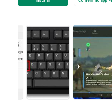
Instalar
Conferir no app P