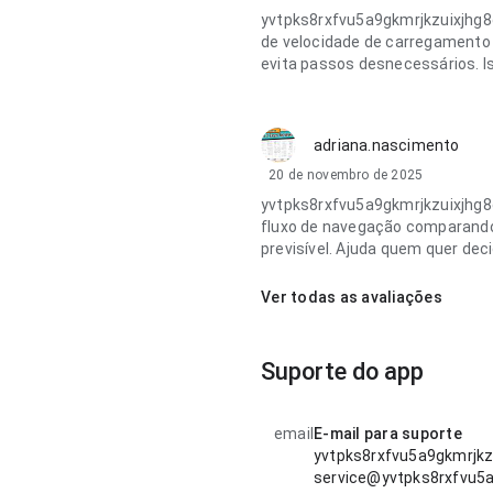
yvtpks8rxfvu5a9gkmrjkzuixjhg8
de velocidade de carregamento a
evita passos desnecessários. I
adriana.nascimento
20 de novembro de 2025
yvtpks8rxfvu5a9gkmrjkzuixjhg8
fluxo de navegação comparando
previsível. Ajuda quem quer deci
Ver todas as avaliações
Suporte do app
email
E-mail para suporte
yvtpks8rxfvu5a9gkmrjkz
service@yvtpks8rxfvu5