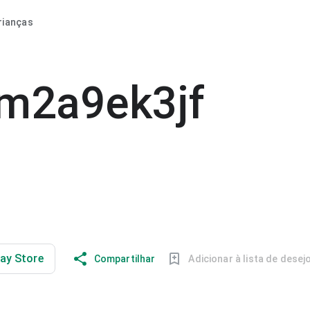
rianças
m2a9ek3jf
lay Store
Compartilhar
Adicionar à lista de desej