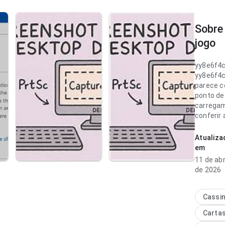
Sobre
jogo
yy8e6f4
yy8e6f4
parece c
ponto de
carrega
conferir 
rótulos 
acompan
Atualiza
resultad
em
prático 
11 de abr
de 2026
yy8e6f4
parece p
ponto de
Cassi
carrega
Carta
consulta 