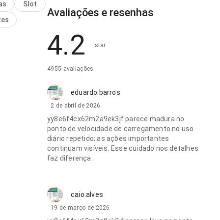
ão parece
as
Slot
Avaliações e resenhas
a. Esse
tes
nos detalhes
ença.
4.2
star
4955 avaliações
eduardo.barros
2 de abril de 2026
yy8e6f4cx62m2a9ek3jf parece madura no
ponto de velocidade de carregamento no uso
diário repetido; as ações importantes
continuam visíveis. Esse cuidado nos detalhes
faz diferença.
caio.alves
19 de março de 2026