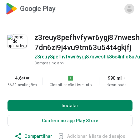
Google Play
z3reuy8pefhvfywr6ygj87nwes
7dn6zi9j4vu9tm63u54t4gkjfj
z3reuy8pefhvfywr6ygj87nweshk86e4nhc8u7u
Compras no app
4.6
990 mil+
star
6639 avaliações
Classificação Livre
info
downloads
Instalar
Conferir no app Play Store
Compartilhar
Adicionar à lista de desejos