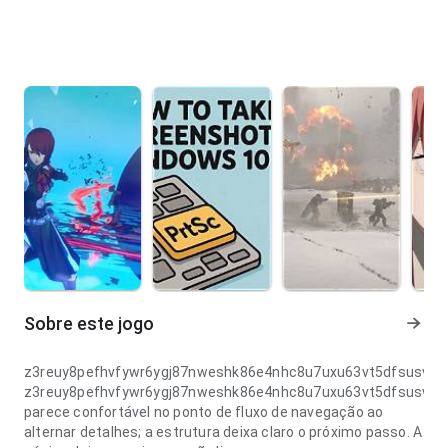
Sobre este jogo
z3reuy8pefhvfywr6ygj87nweshk86e4nhc8u7uxu63vt5dfsusvzk7
z3reuy8pefhvfywr6ygj87nweshk86e4nhc8u7uxu63vt5dfsusvzk7
parece confortável no ponto de fluxo de navegação ao
alternar detalhes; a estrutura deixa claro o próximo passo. A