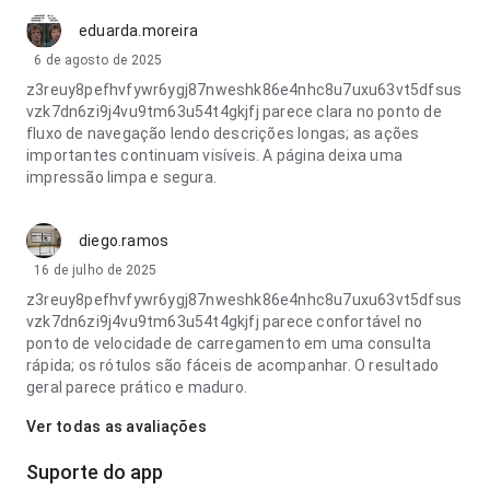
eduarda.moreira
6 de agosto de 2025
z3reuy8pefhvfywr6ygj87nweshk86e4nhc8u7uxu63vt5dfsus
vzk7dn6zi9j4vu9tm63u54t4gkjfj parece clara no ponto de
fluxo de navegação lendo descrições longas; as ações
importantes continuam visíveis. A página deixa uma
impressão limpa e segura.
diego.ramos
16 de julho de 2025
z3reuy8pefhvfywr6ygj87nweshk86e4nhc8u7uxu63vt5dfsus
vzk7dn6zi9j4vu9tm63u54t4gkjfj parece confortável no
ponto de velocidade de carregamento em uma consulta
rápida; os rótulos são fáceis de acompanhar. O resultado
geral parece prático e maduro.
Ver todas as avaliações
Suporte do app