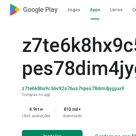
Google Play
Jogos
Apps
Livros
C
z7te6k8hx9
pes78dim4jy
z7te6k8hx9c56v92s76us7npes78dim4jygjux9
Compras no app
4.9
810 mil+
star
1865 avaliações
downloads