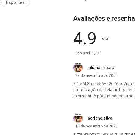
Esportes
Avaliações e resenh
4.9
star
1865 avaliações
juliana.moura
27 de novembro de 2025
z7te6k8hx9c56v92s76us7npes78
organização da tela antes de de
examinar. A página causa uma 
adriana.silva
13 de novembro de 2025
z7te6k8hx9c56v92s76us7npes7