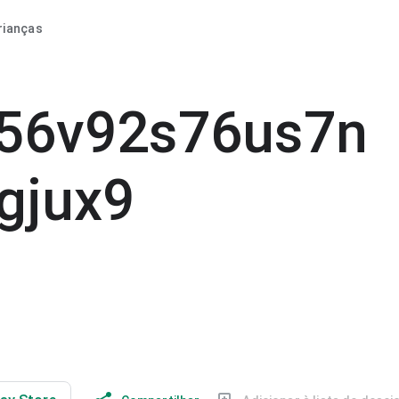
rianças
c56v92s76us7n
gjux9