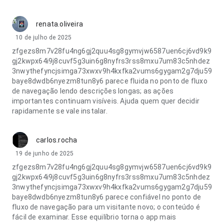
renata.oliveira
10 de julho de 2025
zfgezs8m7v28fu4ng6gj2quu4sg8gymvjw6587uen6cj6vd9k9
gj2kwpx64i9j8cuvf5g3uin6g8nyfrs3rss8mxu7um83c5nhdez
3nwythefyncjsimga73xwxv9h4kxfka2vums6gygam2g7dju59
baye8dwdb6nyezm8tun8y6 parece fluida no ponto de fluxo
de navegação lendo descrições longas; as ações
importantes continuam visíveis. Ajuda quem quer decidir
rapidamente se vale instalar.
carlos.rocha
19 de junho de 2025
zfgezs8m7v28fu4ng6gj2quu4sg8gymvjw6587uen6cj6vd9k9
gj2kwpx64i9j8cuvf5g3uin6g8nyfrs3rss8mxu7um83c5nhdez
3nwythefyncjsimga73xwxv9h4kxfka2vums6gygam2g7dju59
baye8dwdb6nyezm8tun8y6 parece confiável no ponto de
fluxo de navegação para um visitante novo; o conteúdo é
fácil de examinar. Esse equilíbrio torna o app mais