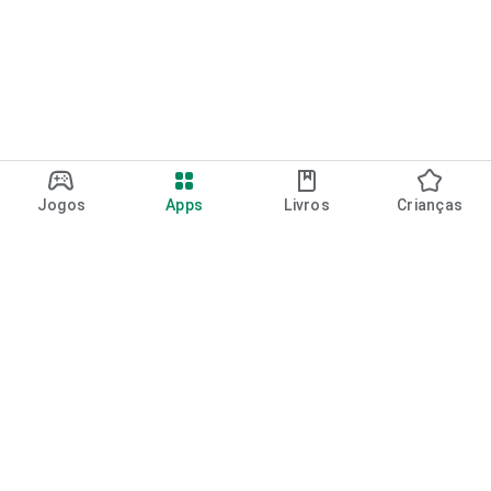
Jogos
Apps
Livros
Crianças
Google Play
Play Pass
Pontos do Play Points
Vales-presente