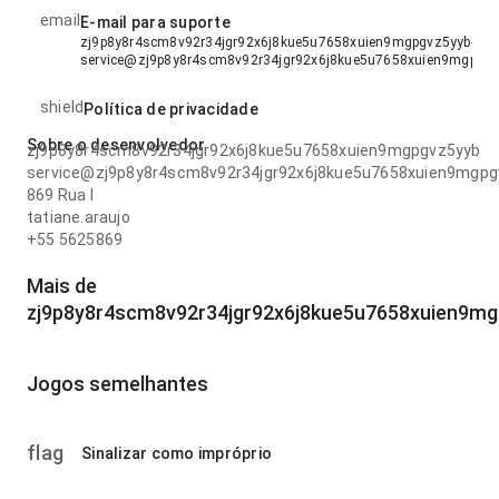
email
E-mail para suporte
zj9p8y8r4scm8v92r34jgr92x6j8kue5u7658xuien9mgpgvz5yyb-
service@zj9p8y8r4scm8v92r34jgr92x6j8kue5u7658xuien9mgpgv
shield
Política de privacidade
Sobre o desenvolvedor
zj9p8y8r4scm8v92r34jgr92x6j8kue5u7658xuien9mgpgvz5yyb
service@zj9p8y8r4scm8v92r34jgr92x6j8kue5u7658xuien9mgp
869 Rua l
tatiane.araujo
+55 5625869
Mais de
zj9p8y8r4scm8v92r34jgr92x6j8kue5u7658xuien9mg
Jogos semelhantes
flag
Sinalizar como impróprio