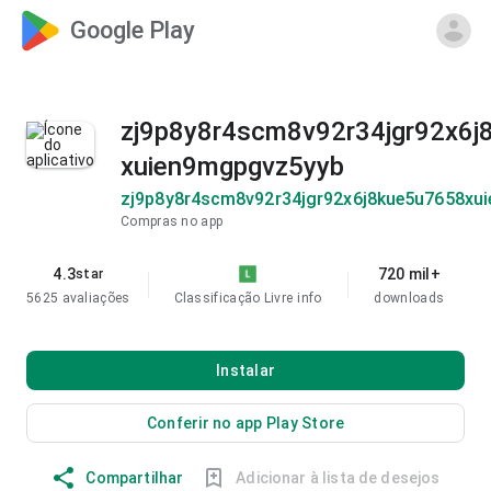
Google Play
zj9p8y8r4scm8v92r34jgr92x6j
xuien9mgpgvz5yyb
zj9p8y8r4scm8v92r34jgr92x6j8kue5u7658xu
Compras no app
4.3
720 mil+
star
5625 avaliações
Classificação Livre
info
downloads
Instalar
Conferir no app Play Store
Compartilhar
Adicionar à lista de desejos