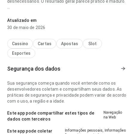
desnecessários. O resultado geral parece prático e maduro.
zjtpfagixfvus5duk3hvdhfwn978kim5jy4ud7fa parece
responsiva no ponto de velocidade de carregamento no uso
Atualizado em
diário repetido; a estrutura deixa claro o próximo passo. A
30 de maio de 2026
página deixa uma impressão limpa e segura.
Cassino
Cartas
Apostas
Slot
Esportes
Segurança dos dados
Sua segurança começa quando você entende como os
desenvolvedores coletam e compartilham seus dados. As
práticas de segurança e privacidade podem variar de acordo
com o uso, a região e a idade.
Navegação
Este app pode compartilhar estes tipos de
na Web
dados com terceiros
Informações pessoais, Informações
Este app pode coletar