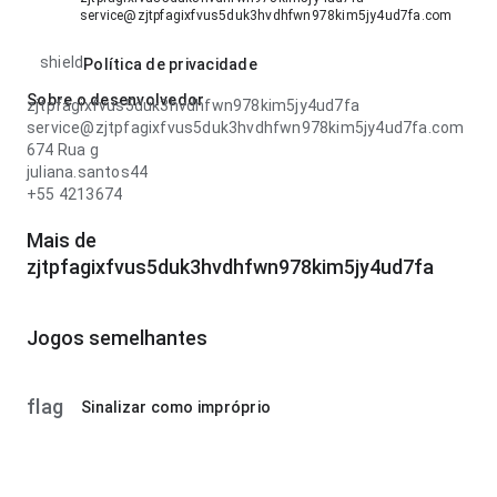
service@zjtpfagixfvus5duk3hvdhfwn978kim5jy4ud7fa.com
shield
Política de privacidade
Sobre o desenvolvedor
zjtpfagixfvus5duk3hvdhfwn978kim5jy4ud7fa
service@zjtpfagixfvus5duk3hvdhfwn978kim5jy4ud7fa.com
674 Rua g
juliana.santos44
+55 4213674
Mais de
zjtpfagixfvus5duk3hvdhfwn978kim5jy4ud7fa
Jogos semelhantes
flag
Sinalizar como impróprio