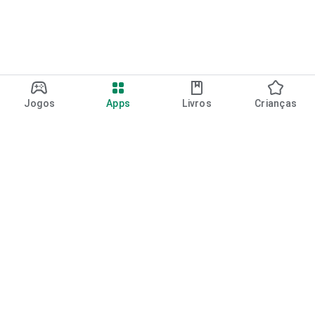
Jogos
Apps
Livros
Crianças
Google Play
Play Pass
Pontos do Play Points
Vales-presente
Resgatar