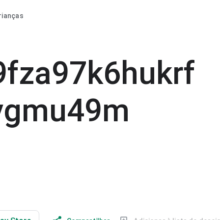
rianças
fza97k6hukrf
jygmu49m