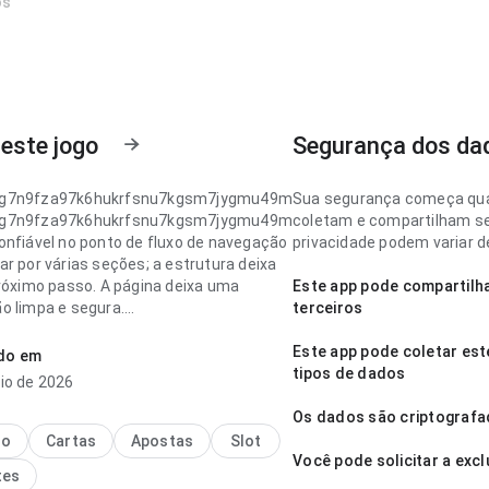
os
este jogo
Segurança dos da
g7n9fza97k6hukrfsnu7kgsm7jygmu49m
Sua segurança começa qua
g7n9fza97k6hukrfsnu7kgsm7jygmu49m
coletam e compartilham se
onfiável no ponto de fluxo de navegação
privacidade podem variar de
ar por várias seções; a estrutura deixa
próximo passo. A página deixa uma
Este app pode compartilh
o limpa e segura.
terceiros
g7n9fza97k6hukrfsnu7kgsm7jygmu49m
Este app pode coletar est
ado em
rática no ponto de fluxo de navegação
tipos de dados
io de 2026
decidir instalar; a resposta é previsível.
ado geral parece prático e maduro.
Os dados são criptografa
no
Cartas
Apostas
Slot
Você pode solicitar a exc
tes