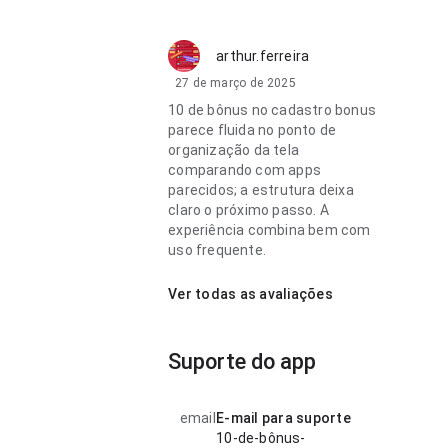
arthur.ferreira
27 de março de 2025
10 de bônus no cadastro bonus
parece fluida no ponto de
organização da tela
comparando com apps
parecidos; a estrutura deixa
claro o próximo passo. A
experiência combina bem com
uso frequente.
Ver todas as avaliações
Suporte do app
email
E-mail para suporte
10-de-bônus-