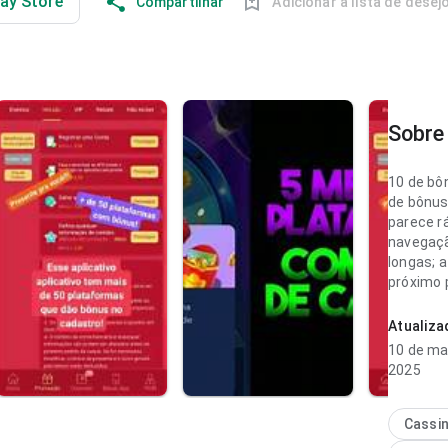
lay Store
Compartilhar
Adicionar à lista de desej
Sobre 
10 de bô
de bônus
parece r
navegaçã
longas; a
próximo 
combina 
Atualiz
10 de bô
10 de ma
parece f
2025
de veloc
em uma c
conteúdo
Cassi
Esse equi