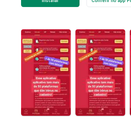
Instalar
Conferir no app P