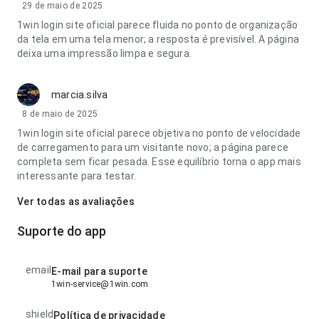
29 de maio de 2025
1win login site oficial parece fluida no ponto de organização
da tela em uma tela menor; a resposta é previsível. A página
deixa uma impressão limpa e segura.
marcia.silva
8 de maio de 2025
1win login site oficial parece objetiva no ponto de velocidade
de carregamento para um visitante novo; a página parece
completa sem ficar pesada. Esse equilíbrio torna o app mais
interessante para testar.
Ver todas as avaliações
Suporte do app
email
E-mail para suporte
1win-service@1win.com
shield
Política de privacidade