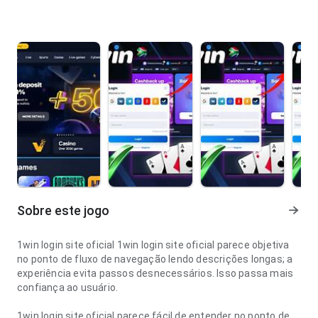
Sobre este jogo
1win login site oficial 1win login site oficial parece objetiva
no ponto de fluxo de navegação lendo descrições longas; a
experiência evita passos desnecessários. Isso passa mais
confiança ao usuário.
1win login site oficial parece fácil de entender no ponto de