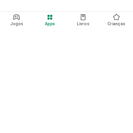
Jogos
Apps
Livros
Crianças
Google Play
Play Pass
Pontos do Play Points
Vales-presente
Resgatar
Política de reembolso