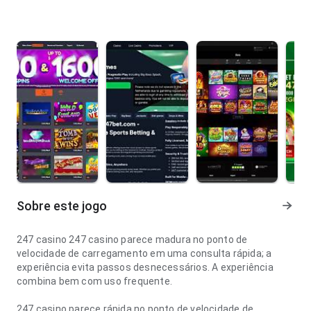
Sobre este jogo
247 casino 247 casino parece madura no ponto de
velocidade de carregamento em uma consulta rápida; a
experiência evita passos desnecessários. A experiência
combina bem com uso frequente.
247 casino parece rápida no ponto de velocidade de