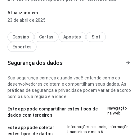
carregamento antes de decidir instalar; a estrutura deixa
claro o próximo passo. Isso passa mais confiança ao
Atualizado em
usuário.
23 de abril de 2025
Cassino
Cartas
Apostas
Slot
Esportes
Segurança dos dados
Sua segurança começa quando você entende como os
desenvolvedores coletam e compartilham seus dados. As
práticas de segurança e privacidade podem variar de acordo
com o uso, a região e a idade.
Navegação
Este app pode compartilhar estes tipos de
na Web
dados com terceiros
Informações pessoais, Informações
Este app pode coletar
financeiras e mais 6
estes tipos de dados