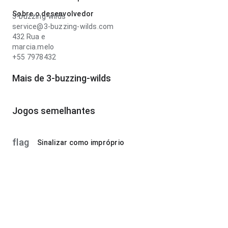
Sobre o desenvolvedor
3-buzzing-wilds
service@3-buzzing-wilds.com
432 Rua e
marcia.melo
+55 7978432
Mais de 3-buzzing-wilds
Jogos semelhantes
flag
Sinalizar como impróprio