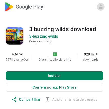
Google Play
3 buzzing wilds download
3-buzzing-wilds
Compras no app
4.6
920 mil+
star
7978 avaliações
Classificação Livre
info
downloads
Instalar
Conferir no app Play Store
Compartilhar
Adicionar à lista de desejos