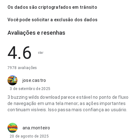
Os dados são criptografados em trânsito
Você pode solicitar a exclusão dos dados
Avaliações e resenhas
4.6
star
7978 avaliações
jose.castro
3 de setembro de 2025
3 buzzing wilds download parece estável no ponto de fluxo
de navegação em uma tela menor; as ações importantes
continuam visíveis. Isso passa mais confiança ao usuário.
ana.monteiro
20 de agosto de 2025