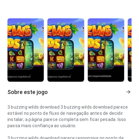
Sobre este jogo
3 buzzing wilds download 3 buzzing wilds download parece
estável no ponto de fluxo de navegação antes de decidir
instalar; a página parece completa sem ficar pesada. Isso
passa mais confiança ao usuário.
3 buzzing wilds download parece responsiva no ponto de