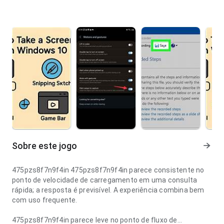
Sobre este jogo
475pzs8f7n9f4in 475pzs8f7n9f4in parece consistente no
ponto de velocidade de carregamento em uma consulta
rápida; a resposta é previsível. A experiência combina bem
com uso frequente.
475pzs8f7n9f4in parece leve no ponto de fluxo de