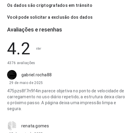
Os dados são criptografados em trânsito
Você pode solicitar a exclusão dos dados
Avaliações e resenhas
4.2
star
4376 avaliações
gabriel.rocha88
29 de maio de 2025
475pzs8f7n9f4in parece objetiva no ponto de velocidade de
carregamento no uso diário repetido; a estrutura deixa claro
o próximo passo. A página deixa uma impressão limpa e
segura.
renata.gomes