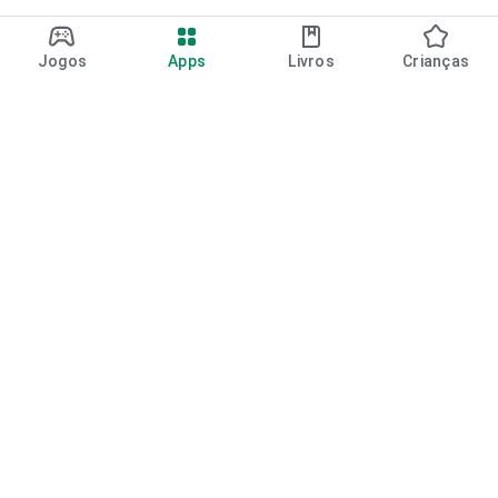
Jogos
Apps
Livros
Crianças
Google Play
Play Pass
Pontos do Play Points
Vales-presente
Resgatar
Política de reembolso
Crianças e família