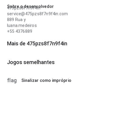
Sobre o desenvolvedor
475pzs8f7n9f4in
service@475pzs8f7n9f4in.com
889 Rua y
luana.medeiros
+55 4376889
Mais de 475pzs8f7n9f4in
Jogos semelhantes
flag
Sinalizar como impróprio