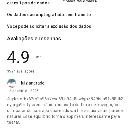
financeiras e mais 6
estes tipos de dados
Os dados são criptografados em trânsito
Você pode solicitar a exclusão dos dados
Avaliações e resenhas
4.9
star
3594 avaliações
luiz.andrade
2 de abril de 2025
4hykzmfbx62m2a96s7evd69in94g8awbjjx5849bun9fz88dk3
eygejjx9ret parece rápida no ponto de fluxo de navegação
comparando com apps parecidos; a hierarquia visual parece
natural. Esse equilíbrio torna o app mais interessante para
testar.