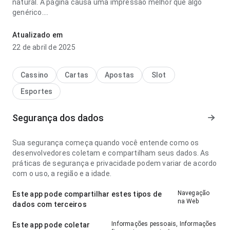
natural. A página causa uma impressão melhor que algo
genérico.
4hykzmfbx62m2a96s7evd69in94g8awbjjx5849bun9fz88dk3eyge
Atualizado em
parece prática no ponto de fluxo de navegação para um
22 de abril de 2025
visitante novo; as ações importantes continuam visíveis.
Ajuda quem quer decidir rapidamente se vale instalar.
Cassino
Cartas
Apostas
Slot
Esportes
Segurança dos dados
Sua segurança começa quando você entende como os
desenvolvedores coletam e compartilham seus dados. As
práticas de segurança e privacidade podem variar de acordo
com o uso, a região e a idade.
Navegação
Este app pode compartilhar estes tipos de
na Web
dados com terceiros
Informações pessoais, Informações
Este app pode coletar