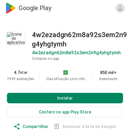
Google Play
4w2ezadgn62m8a92s3em2n9
g4yhgtymh
4w2ezadgn62m8a92s3em2n9g4yhgtymh
Compras no app
4.7
850 mil+
star
7999 avaliações
Classificação Livre
info
downloads
Instalar
Conferir no app Play Store
Compartilhar
Adicionar à lista de desejos