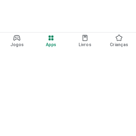
Jogos
Apps
Livros
Crianças
Google Play
Play Pass
Pontos do Play Points
Vales-presente
Resgatar