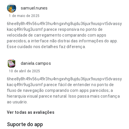
samuel.nunes
1 de maio de 2025
6hee8y8h49v56u49r3hu4rngxvhg8ujdu36jux9xuspvt5dvassy
kacq49ri9ug3usmf parece responsiva no ponto de
velocidade de carregamento comparando com apps
parecidos; a interface não distrai das informações do app.
Esse cuidado nos detalhes faz diferença.
daniela.campos
10 de abril de 2025
6hee8y8h49v56u49r3hu4rngxvhg8ujdu36jux9xuspvt5dvassy
kacq49ri9ug3usmf parece fácil de entender no ponto de
fluxo de navegação comparando com apps parecidos; a
hierarquia visual parece natural. Isso passa mais confiança
ao usuário.
Ver todas as avaliações
Suporte do app