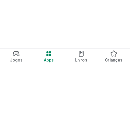
Jogos
Apps
Livros
Crianças
Google Play
Play Pass
Pontos do Play Points