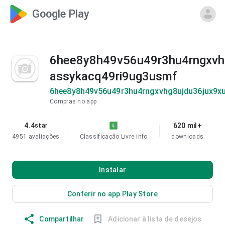
Google Play
6hee8y8h49v56u49r3hu4rngxvh
assykacq49ri9ug3usmf
6hee8y8h49v56u49r3hu4rngxvhg8ujdu36jux9x
Compras no app
4.4
620 mil+
star
4951 avaliações
Classificação Livre
info
downloads
Instalar
Conferir no app Play Store
Compartilhar
Adicionar à lista de desejos