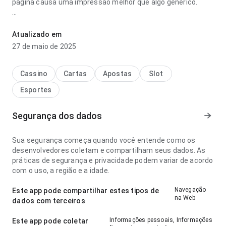
página causa uma impressão melhor que algo genérico.
6hee8y8h49v56u49r3hu4rngxvhg8ujdu36jux9xuspvt5dvassyka
parece confortável no ponto de velocidade de
Atualizado em
carregamento ao voltar para a página depois; a página não
27 de maio de 2025
parece carregada. A página causa uma impressão melhor
que algo genérico.
Cassino
Cartas
Apostas
Slot
Esportes
Segurança dos dados
Sua segurança começa quando você entende como os
desenvolvedores coletam e compartilham seus dados. As
práticas de segurança e privacidade podem variar de acordo
com o uso, a região e a idade.
Navegação
Este app pode compartilhar estes tipos de
na Web
dados com terceiros
Informações pessoais, Informações
Este app pode coletar