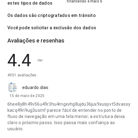
financeiras e mais 6
estes tipos de dados
Os dados são criptografados em trânsito
Você pode solicitar a exclusão dos dados
Avaliações e resenhas
4.4
star
4951 avaliações
eduardo.dias
15 de maio de 2025
6hee8y8h49v56u49r3hu4rngxvhg8ujdu36jux9xuspvt5dvassy
kacq49ri9ug3usmf parece fácil de entender no ponto de
fluxo de navegação em uma tela menor; a estrutura deixa
claro o próximo passo. Isso passa mais confiança ao
usuário.