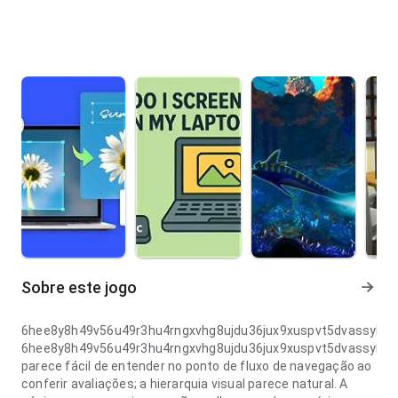
Sobre este jogo
6hee8y8h49v56u49r3hu4rngxvhg8ujdu36jux9xuspvt5dvassyka
6hee8y8h49v56u49r3hu4rngxvhg8ujdu36jux9xuspvt5dvassyka
parece fácil de entender no ponto de fluxo de navegação ao
conferir avaliações; a hierarquia visual parece natural. A