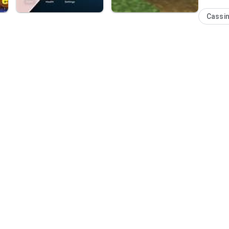
Cassi