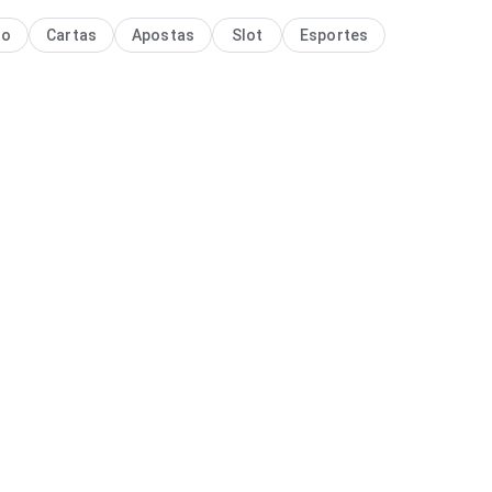
no
Cartas
Apostas
Slot
Esportes