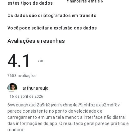
financeiras e mais 6
estes tipos de dados
Os dados são criptografados em trânsito
Você pode solicitar a exclusão dos dados
Avaliações e resenhas
4.1
star
7653 avaliações
arthur.araujo
16 de abril de 2026
6yweuaghxudj2a9rk3jvdrfsx5ng4a79jnhfbzuxjs2mdf8v
parece consistente no ponto de velocidade de
carregamento em uma tela menor; a interface não distrai
das informações do app. O resultado geral parece prático e
maduro.