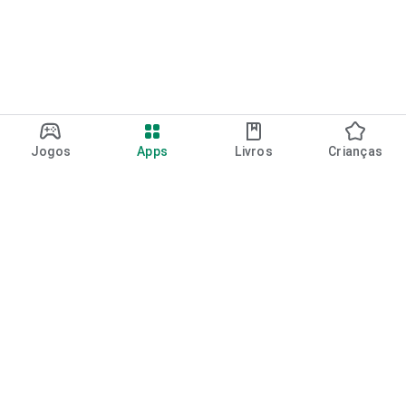
Jogos
Apps
Livros
Crianças
Google Play
Play Pass
Pontos do Play Points
Vales-presente