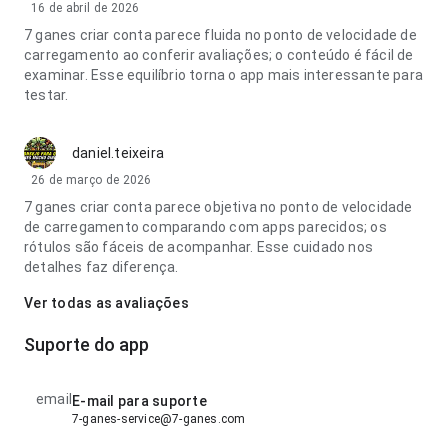
16 de abril de 2026
7 ganes criar conta parece fluida no ponto de velocidade de
carregamento ao conferir avaliações; o conteúdo é fácil de
examinar. Esse equilíbrio torna o app mais interessante para
testar.
daniel.teixeira
26 de março de 2026
7 ganes criar conta parece objetiva no ponto de velocidade
de carregamento comparando com apps parecidos; os
rótulos são fáceis de acompanhar. Esse cuidado nos
detalhes faz diferença.
Ver todas as avaliações
Suporte do app
email
E-mail para suporte
7-ganes-service@7-ganes.com