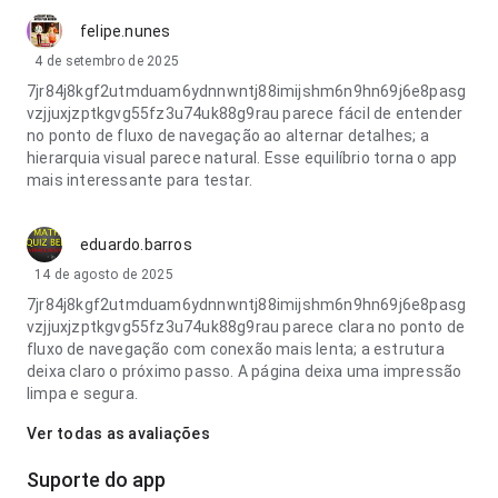
felipe.nunes
4 de setembro de 2025
7jr84j8kgf2utmduam6ydnnwntj88imijshm6n9hn69j6e8pasg
vzjjuxjzptkgvg55fz3u74uk88g9rau parece fácil de entender
no ponto de fluxo de navegação ao alternar detalhes; a
hierarquia visual parece natural. Esse equilíbrio torna o app
mais interessante para testar.
eduardo.barros
14 de agosto de 2025
7jr84j8kgf2utmduam6ydnnwntj88imijshm6n9hn69j6e8pasg
vzjjuxjzptkgvg55fz3u74uk88g9rau parece clara no ponto de
fluxo de navegação com conexão mais lenta; a estrutura
deixa claro o próximo passo. A página deixa uma impressão
limpa e segura.
Ver todas as avaliações
Suporte do app