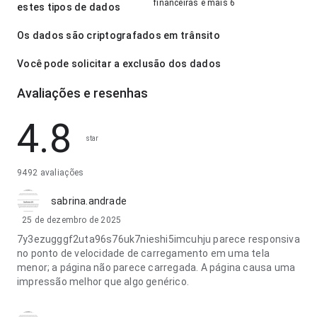
financeiras e mais 6
estes tipos de dados
Os dados são criptografados em trânsito
Você pode solicitar a exclusão dos dados
Avaliações e resenhas
4.8
star
9492 avaliações
sabrina.andrade
25 de dezembro de 2025
7y3ezugggf2uta96s76uk7nieshi5imcuhju parece responsiva
no ponto de velocidade de carregamento em uma tela
menor; a página não parece carregada. A página causa uma
impressão melhor que algo genérico.