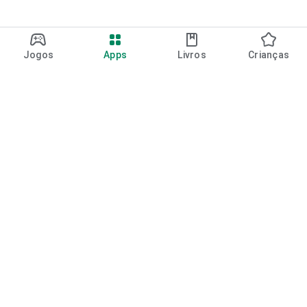
Jogos
Apps
Livros
Crianças
Google Play
Play Pass
Pontos do Play Points
Vales-presente
Resgatar
Política de reembolso