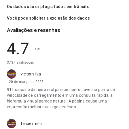
Os dados são criptografados em trânsito
Você pode solicitar a exclusão dos dados
Avaliações e resenhas
4.7
star
3737 avaliações
victor.silva
20 de março de 2025
911 cassino dinheiro real parece confortável no ponto de
velocidade de carregamento em uma consulta rápida; a
hierarquia visual parece natural. A página causa uma
impressão melhor que algo genérico.
felipe.melo