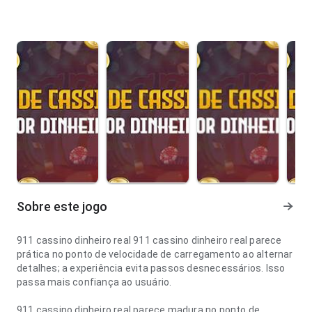
Sobre este jogo
911 cassino dinheiro real 911 cassino dinheiro real parece
prática no ponto de velocidade de carregamento ao alternar
detalhes; a experiência evita passos desnecessários. Isso
passa mais confiança ao usuário.
911 cassino dinheiro real parece madura no ponto de