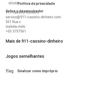
shield
Política de privacidade
Sobre o desenvolvedor
911-cassino-dinheiro
service@911-cassino-dinheiro.com
561 Rua c
isabela.melo
+55 3737561
Mais de 911-cassino-dinheiro
Jogos semelhantes
flag
Sinalizar como impróprio