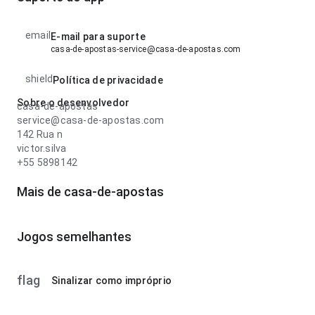
email
E-mail para suporte
casa-de-apostas-service@casa-de-apostas.com
shield
Política de privacidade
Sobre o desenvolvedor
casa-de-apostas
service@casa-de-apostas.com
142 Rua n
victor.silva
+55 5898142
Mais de casa-de-apostas
Jogos semelhantes
flag
Sinalizar como impróprio