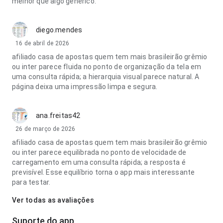
melhor que algo genérico.
diego.mendes
16 de abril de 2026
afiliado casa de apostas quem tem mais brasileirão grêmio
ou inter parece fluida no ponto de organização da tela em
uma consulta rápida; a hierarquia visual parece natural. A
página deixa uma impressão limpa e segura.
ana.freitas42
26 de março de 2026
afiliado casa de apostas quem tem mais brasileirão grêmio
ou inter parece equilibrada no ponto de velocidade de
carregamento em uma consulta rápida; a resposta é
previsível. Esse equilíbrio torna o app mais interessante
para testar.
Ver todas as avaliações
Suporte do app