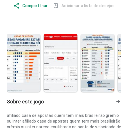
Compartilhar
Adicionar à lista de desejos
Sobre este jogo
afiliado casa de apostas quem tem mais brasileirão grêmio
ou inter afiliado casa de apostas quem tem mais brasileirão
grêmio ou inter parece equilibrada no ponto de velocidade de