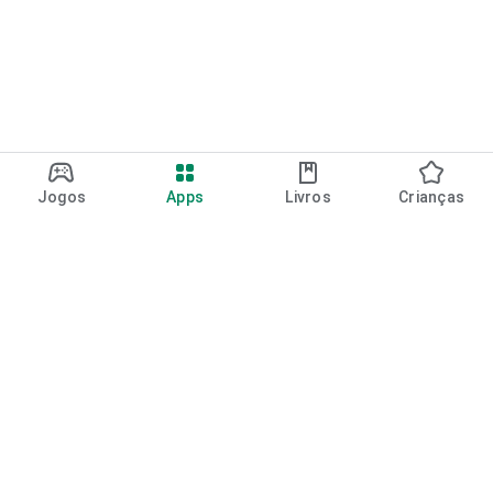
Jogos
Apps
Livros
Crianças
Google Play
Play Pass
Pontos do Play Points
Vales-presente