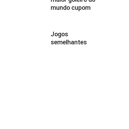
mundo cupom
Jogos
semelhantes